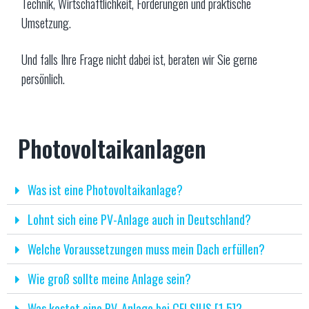
Technik, Wirtschaftlichkeit, Förderungen und praktische
Umsetzung.
Und falls Ihre Frage nicht dabei ist, beraten wir Sie gerne
persönlich.
Photovoltaikanlagen
Was ist eine Photovoltaikanlage?
Lohnt sich eine PV-Anlage auch in Deutschland?
Welche Voraussetzungen muss mein Dach erfüllen?
Wie groß sollte meine Anlage sein?
Was kostet eine PV-Anlage bei CELSIUS [1.5]?