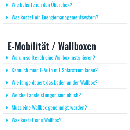
Wie behalte ich den Überblick?
Was kostet ein Energiemanagementsystem?
E-Mobilität / Wallboxen
Warum sollte ich eine Wallbox installieren?
Kann ich mein E-Auto mit Solarstrom laden?
Wie lange dauert das Laden an der Wallbox?
Welche Ladeleistungen sind üblich?
Muss eine Wallbox genehmigt werden?
Was kostet eine Wallbox?