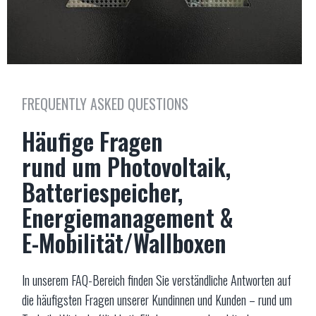
FREQUENTLY ASKED QUESTIONS
Häufige Fragen
rund um Photovoltaik,
Batteriespeicher,
Energiemanagement &
E-Mobilität/Wallboxen
In unserem FAQ-Bereich finden Sie verständliche Antworten auf
die häufigsten Fragen unserer Kundinnen und Kunden – rund um