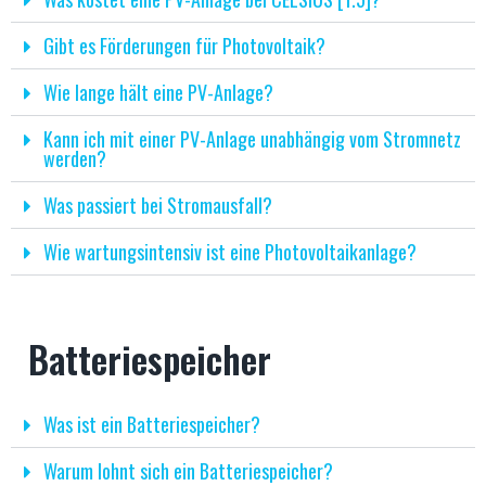
Gibt es Förderungen für Photovoltaik?
Wie lange hält eine PV-Anlage?
Kann ich mit einer PV-Anlage unabhängig vom Stromnetz
werden?
Was passiert bei Stromausfall?
Wie wartungsintensiv ist eine Photovoltaikanlage?
Batteriespeicher
Was ist ein Batteriespeicher?
Warum lohnt sich ein Batteriespeicher?