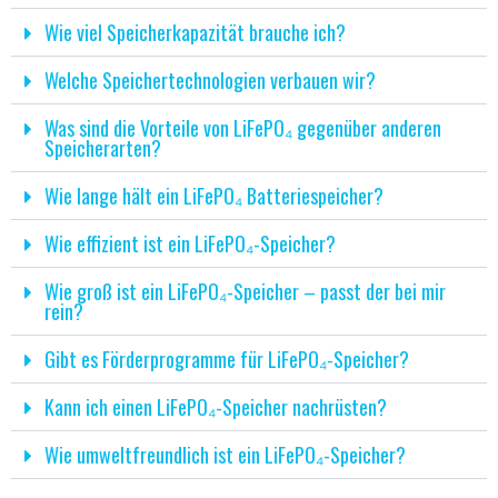
Wie viel Speicherkapazität brauche ich?
Welche Speichertechnologien verbauen wir?
Was sind die Vorteile von LiFePO₄ gegenüber anderen
Speicherarten?
Wie lange hält ein LiFePO₄ Batteriespeicher?
Wie effizient ist ein LiFePO₄-Speicher?
Wie groß ist ein LiFePO₄-Speicher – passt der bei mir
rein?
Gibt es Förderprogramme für LiFePO₄-Speicher?
Kann ich einen LiFePO₄-Speicher nachrüsten?
Wie umweltfreundlich ist ein LiFePO₄-Speicher?