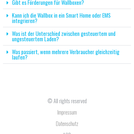
Gibt es Förderungen für Wallboxen?
Kann ich die Wallbox in ein Smart Home oder EMS
integrieren?
Was ist der Unterschied zwischen gesteuertem und
ungesteuertem Laden?
Was passiert, wenn mehrere Verbraucher gleichzeitig
laufen?
© All rights reserved
Impressum
Datenschutz