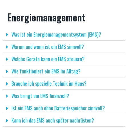
Energiemanagement
Was ist ein Energiemanagementsystem (EMS)?
Warum und wann ist ein EMS sinnvoll?
Welche Geräte kann ein EMS steuern?
Wie funktioniert ein EMS im Alltag?
Brauche ich spezielle Technik im Haus?
Was bringt ein EMS finanziell?
Ist ein EMS auch ohne Batteriespeicher sinnvoll?
Kann ich das EMS auch später nachrüsten?